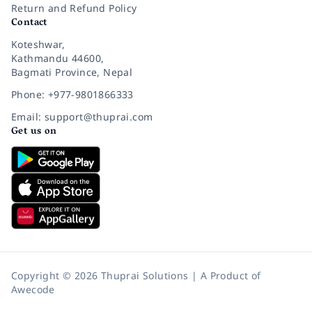
Return and Refund Policy
Contact
Koteshwar,
Kathmandu 44600,
Bagmati Province, Nepal
Phone: +977-9801866333
Email: support@thuprai.com
Get us on
Copyright © 2026 Thuprai Solutions | A Product of
Awecode