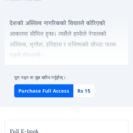
देशको अस्तित्व नागरिकको विचारले कोरिएको
आकारमा सीमित हुन्छ। त्यसैले हामीले नेपालको
अस्तित्व, भूगोल, इतिहास र भविष्यबारे सोच्दा फरक
ढङ्गले सोच्नुपर्छ।
पूरा पढ्न वा सुन्न खरिद गर्नुहोस् ।
Purchase Full Access
Rs 15
Full E-book