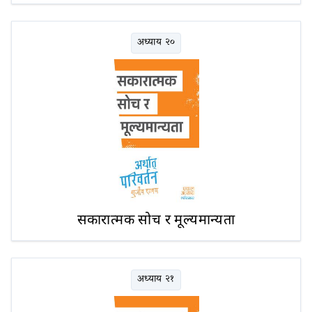
अध्याय २०
सकारात्मक सोच र मूल्यमान्यता
अध्याय २१