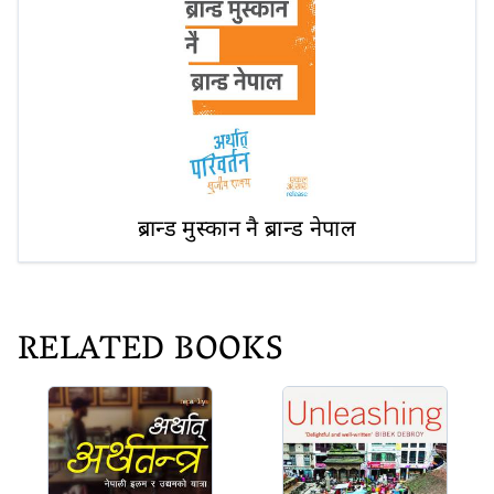
ब्रान्ड मुस्कान नै ब्रान्ड नेपाल
RELATED BOOKS