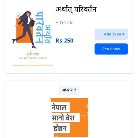
अर्थात् परिवर्तन
E-book
Add to cart
Rs 250
Read now
अध्याय १