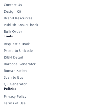
Contact Us
Design Kit
Brand Resources
Publish Book/E-book
Bulk Order
Tools
Request a Book
Preeti to Unicode
ISBN Detail
Barcode Generator
Romanization
Scan to Buy
QR Generator
Policies
Privacy Policy
Terms of Use