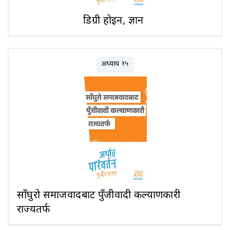
डिग्री होइन, ज्ञान
अध्याय १५
साँघुरो समाजवादबाट पुँजीवादी कल्याणकारी
राज्यतर्फ