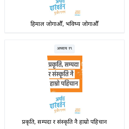
हिमाल जोगाऔँ, भविष्य जोगाऔँ
अध्याय १९
प्रकृति, सम्पदा र संस्कृति नै हाम्रो पहिचान