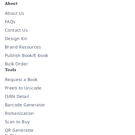
About
About Us
FAQs
Contact Us
Design Kit
Brand Resources
Publish Book/E-book
Bulk Order
Tools
Request a Book
Preeti to Unicode
ISBN Detail
Barcode Generator
Romanization
Scan to Buy
QR Generator