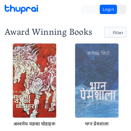
Login
Award Winning Books
Filter
अश्वमेध यज्ञका घोडाहरू
भग्न प्रेमशाला