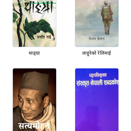
थाङ्ग्रा
लाहुरेको रेलिमाई