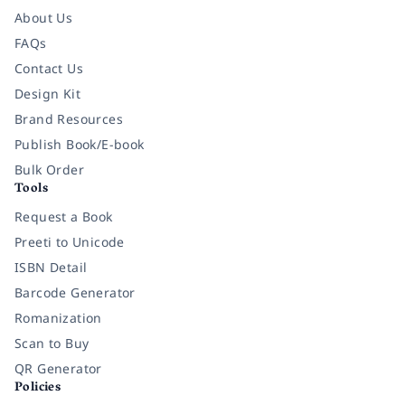
About Us
FAQs
Contact Us
Design Kit
Brand Resources
Publish Book/E-book
Bulk Order
Tools
Request a Book
Preeti to Unicode
ISBN Detail
Barcode Generator
Romanization
Scan to Buy
QR Generator
Policies