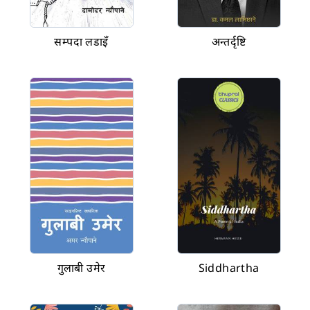
सम्पदा लडाइँ
अन्तर्दृष्टि
गुलाबी उमेर
Siddhartha