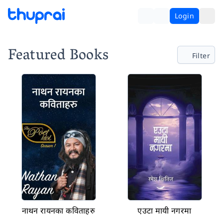
Login
Featured Books
Filter
नाथन रायनका कविताहरु
एउटा मायी नगरमा