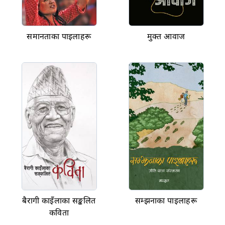
समानताका पाइलाहरू
मुक्त आवाज
बैरागी काइँलाका सङ्कलित
सम्झनाका पाइलाहरू
कविता