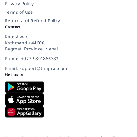
Privacy Policy
Terms of Use
Return and Refund Policy
Contact
Koteshwar,
Kathmandu 44600,
Bagmati Province, Nepal
Phone: +977-9801866333
Email: support@thuprai.com
Get us on