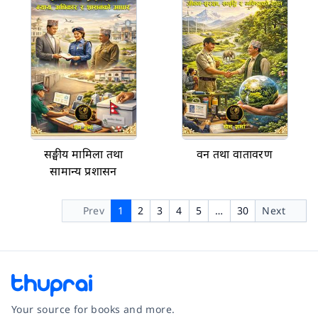
सङ्घीय मामिला तथा
वन तथा वातावरण
सामान्य प्रशासन
Prev
1
2
3
4
5
…
30
Next
Your source for books and more.