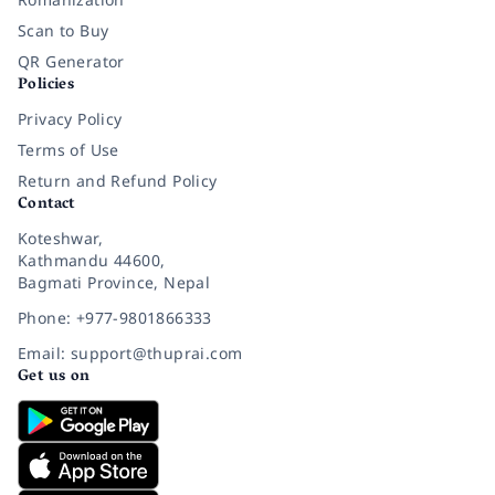
Scan to Buy
QR Generator
Policies
Privacy Policy
Terms of Use
Return and Refund Policy
Contact
Koteshwar,
Kathmandu 44600,
Bagmati Province, Nepal
Phone: +977-9801866333
Email: support@thuprai.com
Get us on