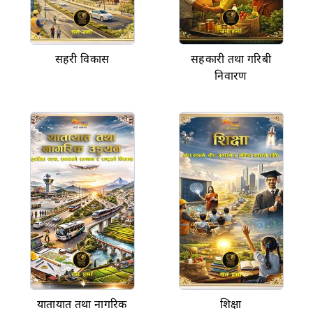
सहरी विकास
सहकारी तथा गरिबी
निवारण
यातायात तथा नागरिक
शिक्षा