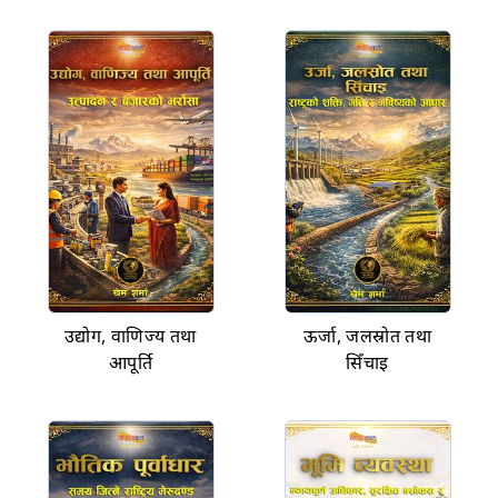
उद्योग, वाणिज्य तथा
ऊर्जा, जलस्रोत तथा
आपूर्ति
सिँचाइ