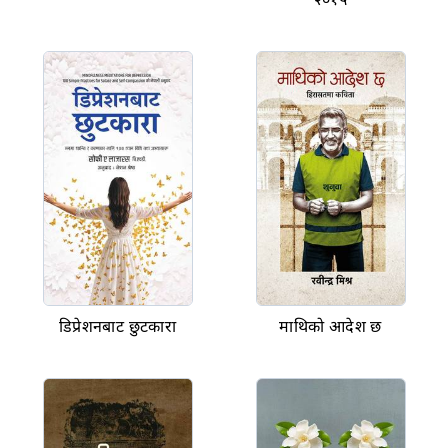
डिप्रेशनबाट छुटकारा
माथिको आदेश छ