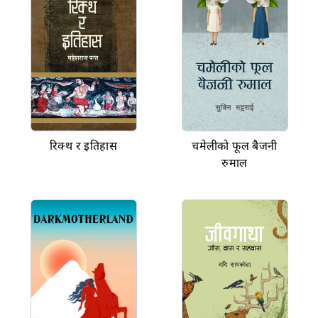
रिक्थ र इतिहास
चमेलीको फूल बैजनी
रुमाल