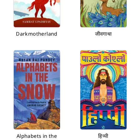
Darkmotherland
जीवगाथा
Alphabets in the
हिप्पी