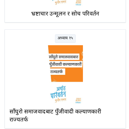
भ्रष्टाचार उन्मूलन र सोच परिवर्तन
अध्याय १५
साँघुरो समाजवादबाट पुँजीवादी कल्याणकारी
राज्यतर्फ