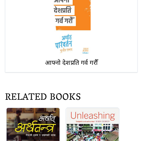
आफ्नो देशप्रति गर्व गरौँ
RELATED BOOKS