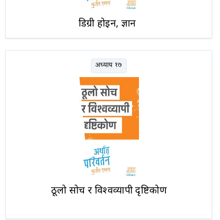
डिग्री होइन, ज्ञान
अध्याय १७
ठूलो सोच र विश्वव्यापी दृष्टिकोण