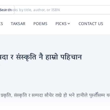
Search
KS
TAKSAR
POEMS
PICKS
CONTACT US
्पदा र संस्कृति नै हाम्रो पहिचान
न
प्रकृति, संस्कृति र सम्पदा साँचेर राख्ने हो भने हामीले पुस्तौँ