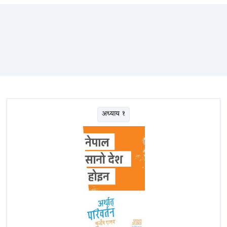
अध्याय १