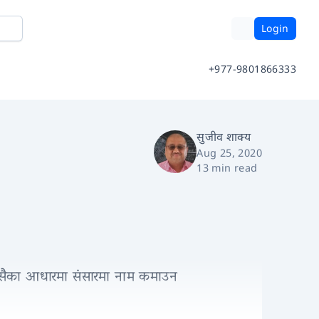
Login
+977-9801866333
सुजीव शाक्य
Aug 25, 2020
13 min read
सम्म यसैका आधारमा संसारमा नाम कमाउन