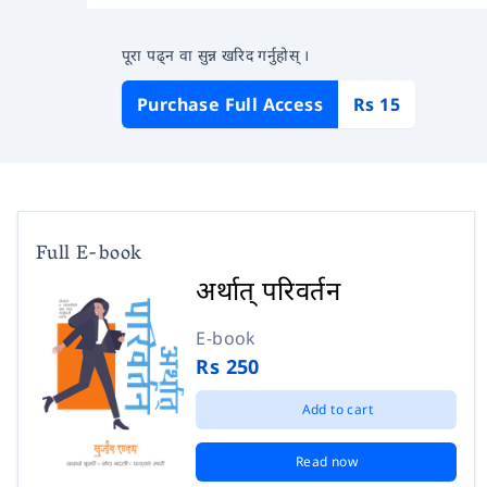
पूरा पढ्न वा सुन्न खरिद गर्नुहोस् ।
Purchase Full Access
Rs 15
Full E-book
अर्थात् परिवर्तन
E-book
Rs 250
Add to cart
Read now