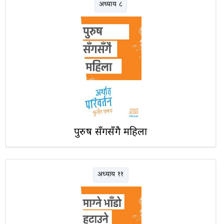
अध्याय ८
पुरुष सँगसँगै महिला
अध्याय ११