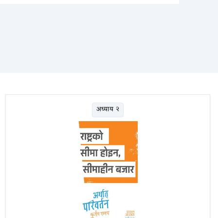
अध्याय २