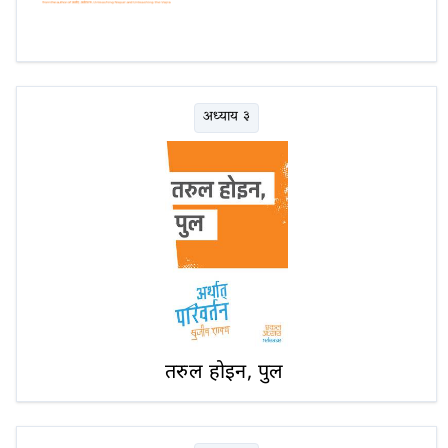
अध्याय ३
तरुल होइन, पुल