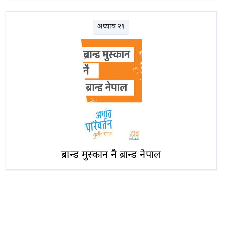
अध्याय २१
ब्रान्ड मुस्कान नै ब्रान्ड नेपाल