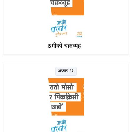
ठगीको चक्रव्यूह
अध्याय १३