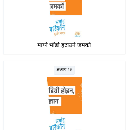
माग्ने भाँडो हटाउने जमर्को
अध्याय १४