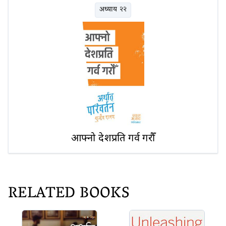
अध्याय २२
आफ्नो देशप्रति गर्व गरौँ
RELATED BOOKS