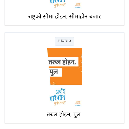
राष्ट्रको सीमा होइन, सीमाहीन बजार
अध्याय ३
तरुल होइन, पुल