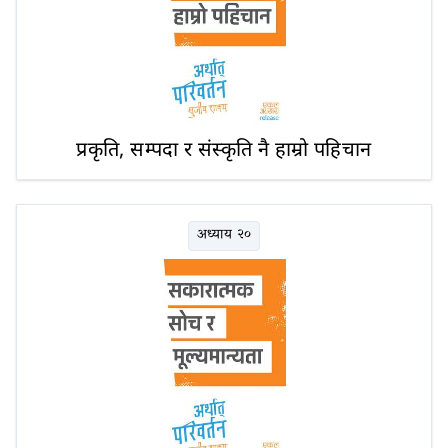
प्रकृति, सम्पदा र संस्कृति नै हाम्रो पहिचान
अध्याय २०