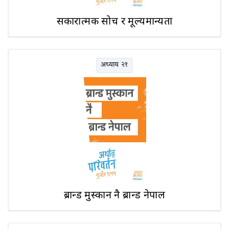
सकारात्मक सोच र मूल्यमान्यता
अध्याय २१
ब्रान्ड मुस्कान नै ब्रान्ड नेपाल