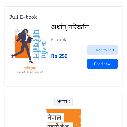
Full E-book
अर्थात् परिवर्तन
E-book
Add to cart
Rs 250
Read now
अध्याय १