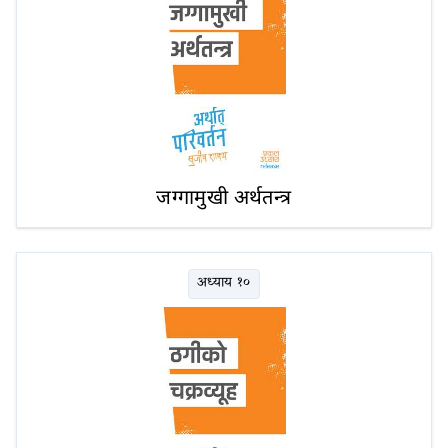
जग्गामुखी अर्थतन्त्र
अध्याय १०