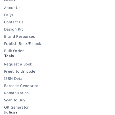
About Us
FAQs
Contact Us
Design Kit
Brand Resources
Publish Book/E-book
Bulk Order
Tools
Request a Book
Preeti to Unicode
ISBN Detail
Barcode Generator
Romanization
Scan to Buy
QR Generator
Policies