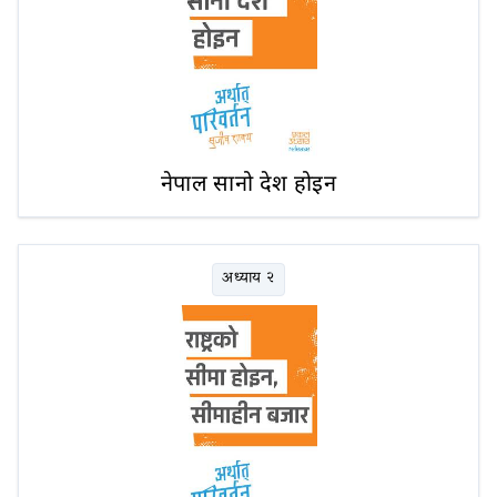
नेपाल सानो देश होइन
अध्याय २