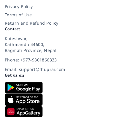
Privacy Policy
Terms of Use
Return and Refund Policy
Contact
Koteshwar,
Kathmandu 44600,
Bagmati Province, Nepal
Phone: +977-9801866333
Email: support@thuprai.com
Get us on