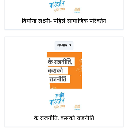
बियोन्ड लक्ष्मी- पहिले सामाजिक परिवर्तन
अध्याय ७
के राजनीति, कसको राजनीति