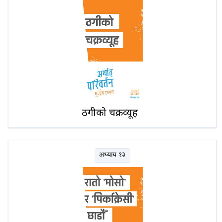
ठगीको चक्रव्यूह
अध्याय १३