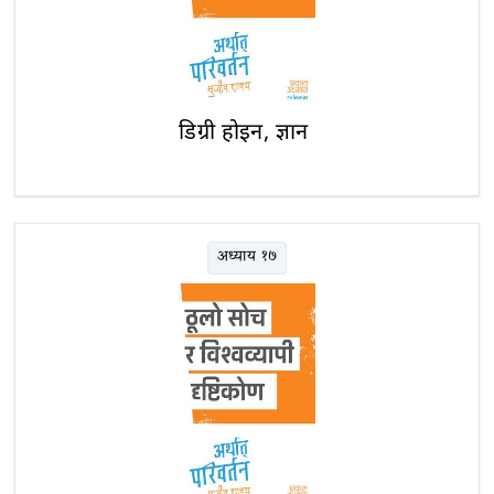
डिग्री होइन, ज्ञान
अध्याय १७