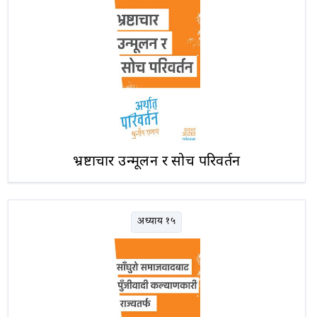
भ्रष्टाचार उन्मूलन र सोच परिवर्तन
अध्याय १५