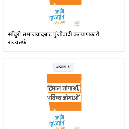
साँघुरो समाजवादबाट पुँजीवादी कल्याणकारी
राज्यतर्फ
अध्याय १८