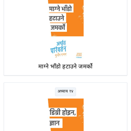
माग्ने भाँडो हटाउने जमर्को
अध्याय १४