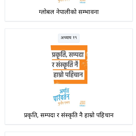
ग्लोबल नेपालीको सम्भावना
अध्याय १९
प्रकृति, सम्पदा र संस्कृति नै हाम्रो पहिचान