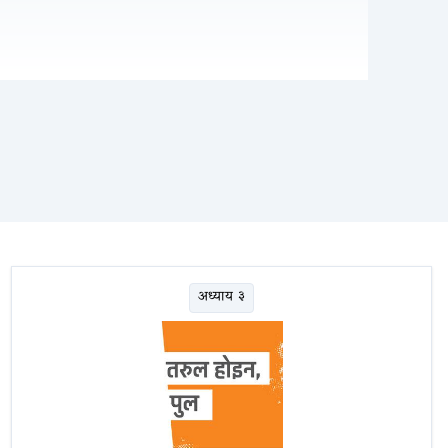
अध्याय ३