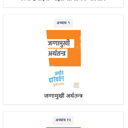
अध्याय ९
जग्गामुखी अर्थतन्त्र
अध्याय १२