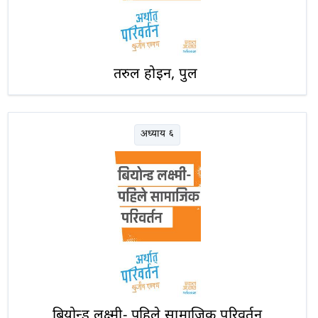
तरुल होइन, पुल
अध्याय ६
बियोन्ड लक्ष्मी- पहिले सामाजिक परिवर्तन