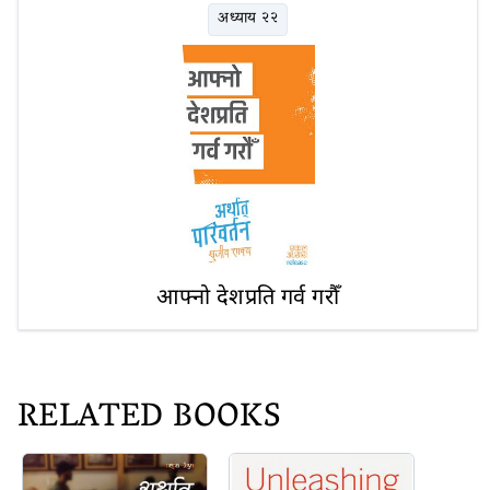
अध्याय २२
आफ्नो देशप्रति गर्व गरौँ
RELATED BOOKS