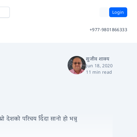
Login
+977-9801866333
सुजीव शाक्य
Jun 18, 2020
11 min read
रो देशको परिचय दिँदा सानो हो भन्नु