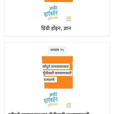
डिग्री होइन, ज्ञान
अध्याय १५