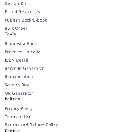
Design Kit
Brand Resources
Publish Book/E-book
Bulk Order
Tools
Request a Book
Preeti to Unicode
ISBN Detail
Barcode Generator
Romanization
Scan to Buy
QR Generator
Policies
Privacy Policy
Terms of Use
Return and Refund Policy
Contact