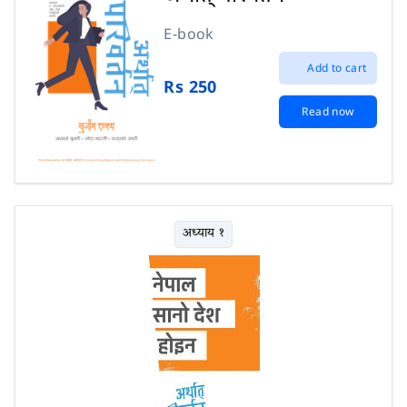
E-book
Add to cart
Rs 250
Read now
अध्याय १