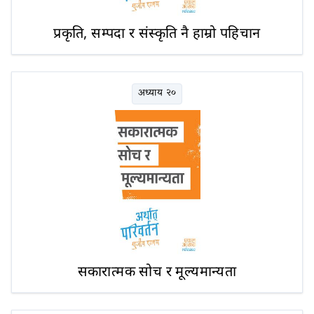
प्रकृति, सम्पदा र संस्कृति नै हाम्रो पहिचान
अध्याय २०
सकारात्मक सोच र मूल्यमान्यता