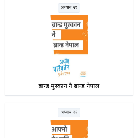
अध्याय २१
ब्रान्ड मुस्कान नै ब्रान्ड नेपाल
अध्याय २२