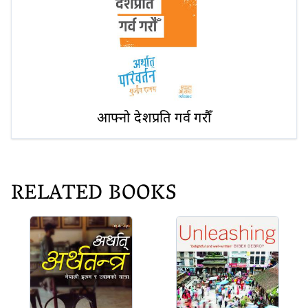
आफ्नो देशप्रति गर्व गरौँ
RELATED BOOKS