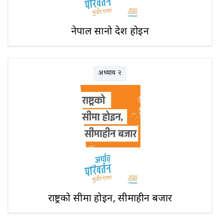
नेपाल सानो देश होइन
अध्याय २
राष्ट्रको सीमा होइन, सीमाहीन बजार