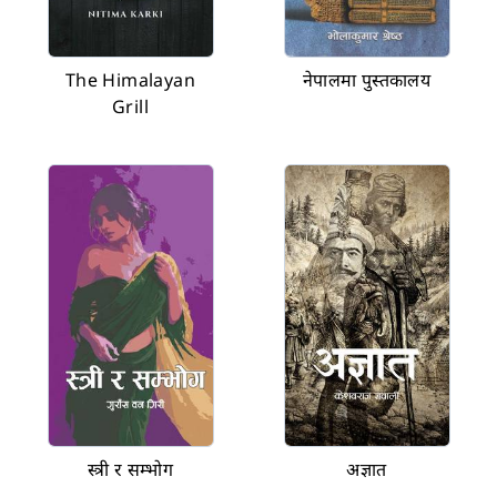
The Himalayan
नेपालमा पुस्तकालय
Grill
स्त्री र सम्भोग
अज्ञात