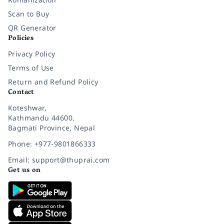
Scan to Buy
QR Generator
Policies
Privacy Policy
Terms of Use
Return and Refund Policy
Contact
Koteshwar,
Kathmandu 44600,
Bagmati Province, Nepal
Phone: +977-9801866333
Email: support@thuprai.com
Get us on