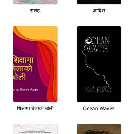
सलह
आदिरा
शिक्षामा बेलाको बोली
Ocean Waves