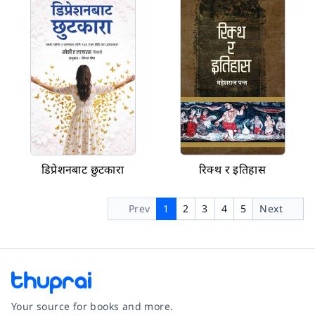
डिप्रेशनबाट छुटकारा
रिक्थ र इतिहास
Prev
1
2
3
4
5
Next
Your source for books and more.