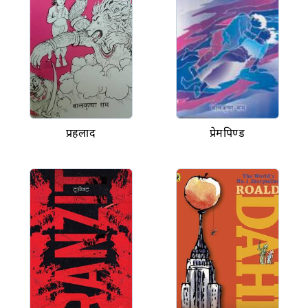
प्रहलाद
प्रेमपिण्ड