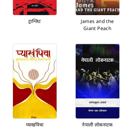
ट्रान्जिट
James and the
Giant Peach
प्याखंपिचा
नेपाली लोकनाटक