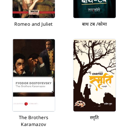
Romeo and Juliet
बाथ टब /कोमा
The Brothers
स्मृति
Karamazov