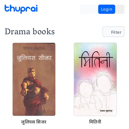
Login
Drama books
Filter
जुलियस सिजर
मितिनी