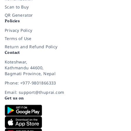
Scan to Buy
QR Generator
Policies
Privacy Policy
Terms of Use
Return and Refund Policy
Contact
Koteshwar,
Kathmandu 44600,
Bagmati Province, Nepal
Phone: +977-9801866333
Email: support@thuprai.com
Get us on