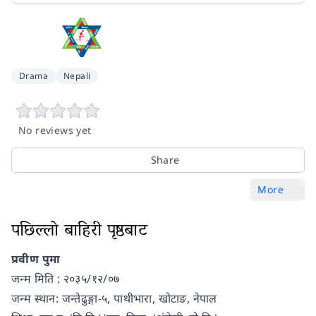
Drama
Nepali
No reviews yet
Share
More
पछिल्लो बाहिरी पृष्ठबाट
प्रवीण पुमा
जन्म मिति : २०३५/१२/०७
जन्म स्थान: जन्तेढुङ्गा-५, पाथीभारा, खोटाङ, नेपाल