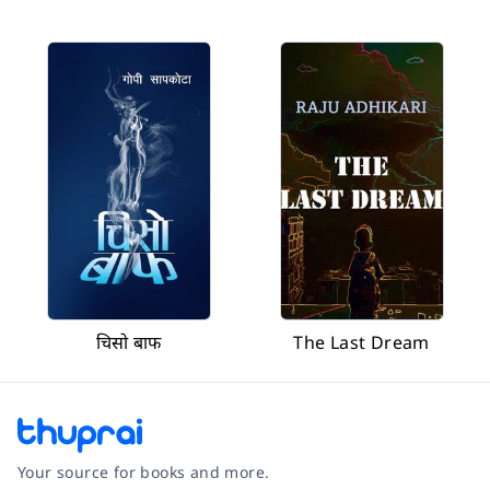
चिसो बाफ
The Last Dream
Your source for books and more.