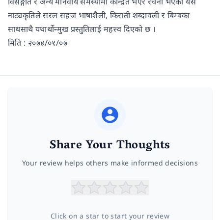
विसङ्गति र अन्य मानवीय समस्यामा केन्द्रित भएर रचना भएको यस
नाट्यकृतिले सरल सहज भाषाशैली, किराती शब्दावली र बिम्बका
साथसाथै यथार्थोन्मुख प्रस्तुतिलाई महत्त्व दिएको छ ।
मिति : २०७४/०१/०७
Share Your Thoughts
Your review helps others make informed decisions
Click on a star to start your review