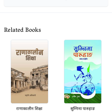
Related Books
राणाकालीन शिक्षा
सुम्निमा पारुहाङ