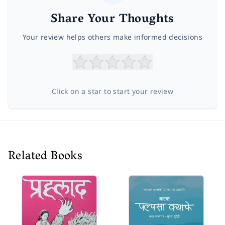
Share Your Thoughts
Your review helps others make informed decisions
Click on a star to start your review
Related Books