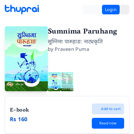
Login
Sumnima Paruhang
सुम्निमा पारुहाङ: नाट्यकृति
by
Praveen Puma
E-book
Add to cart
Rs 160
Read now