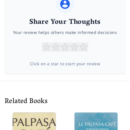
Share Your Thoughts
Your review helps others make informed decisions
Click on a star to start your review
Related Books