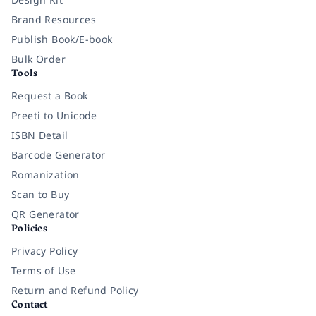
Brand Resources
Publish Book/E-book
Bulk Order
Tools
Request a Book
Preeti to Unicode
ISBN Detail
Barcode Generator
Romanization
Scan to Buy
QR Generator
Policies
Privacy Policy
Terms of Use
Return and Refund Policy
Contact