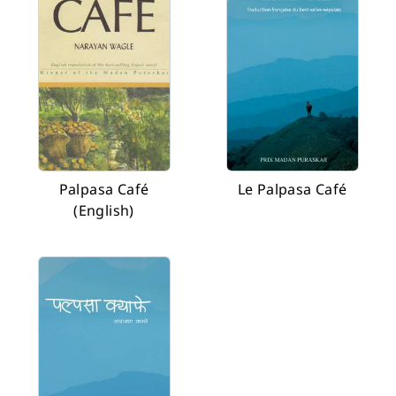
Palpasa Café
Le Palpasa Café
(English)