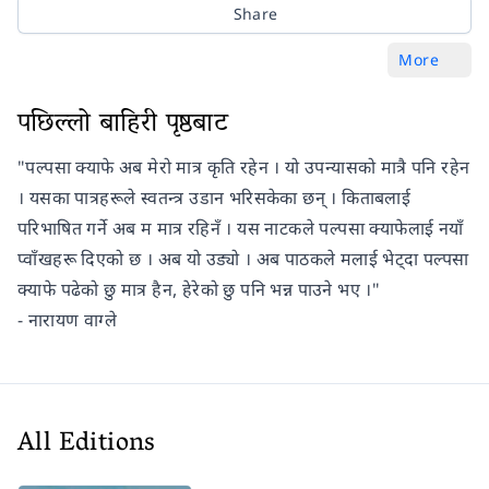
Share
More
पछिल्लो बाहिरी पृष्ठबाट
"पल्पसा क्याफे अब मेरो मात्र कृति रहेन । यो उपन्यासको मात्रै पनि रहेन
। यसका पात्रहरूले स्वतन्त्र उडान भरिसकेका छन् । किताबलाई
परिभाषित गर्ने अब म मात्र रहिनँ । यस नाटकले पल्पसा क्याफेलाई नयाँ
प्वाँखहरू दिएको छ । अब यो उड्यो । अब पाठकले मलाई भेट्दा पल्पसा
क्याफे पढेको छु मात्र हैन, हेरेको छु पनि भन्न पाउने भए ।"
- नारायण वाग्ले
All Editions