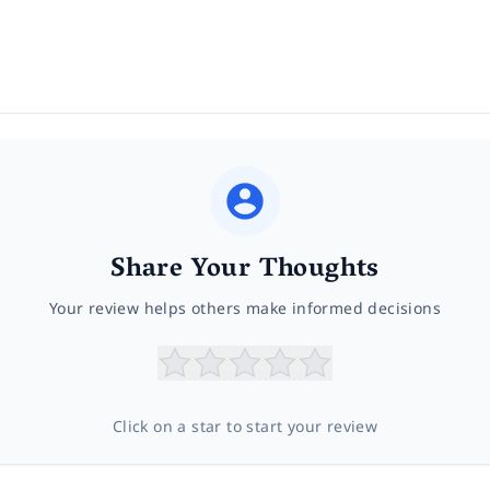
Share Your Thoughts
Your review helps others make informed decisions
Click on a star to start your review