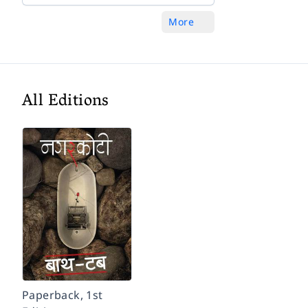
More
All Editions
Paperback, 1st