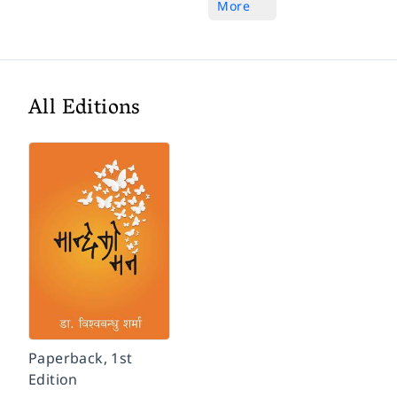
More
All Editions
Paperback, 1st
Edition