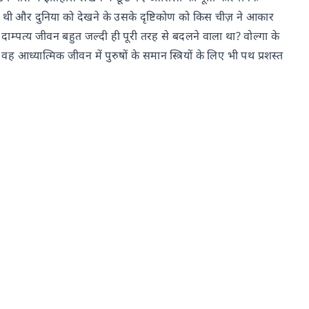
कौन थी और दुनिया को देखने के उसके दृष्टिकोण को किस चीज़ ने आकार
दाम्पत्य जीवन बहुत जल्दी ही पूरी तरह से बदलने वाला था? वोल्गा के
ह आध्यात्मिक जीवन में पुरुषों के समान स्त्रियों के लिए भी पथ प्रशस्त