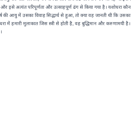
ै और इसे अत्यंत परिपूर्णता और उत्साहपूर्ण ढंग से किया गया है। यशोधरा 
 की आयु में उसका विवाह सिद्धार्थ से हुआ, तो क्या वह जानती थी कि उसका 
ा में हमारी मुलाकात जिस स्त्री से होती है, वह बुद्धिमान और करुणामयी है। व
ै।