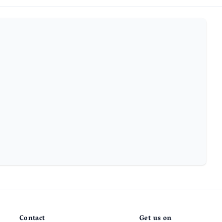
Contact
Get us on