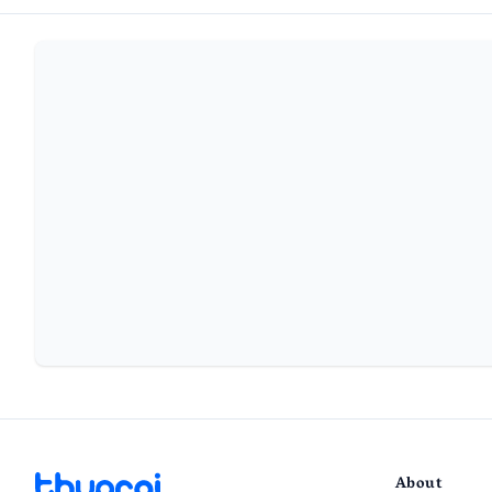
About