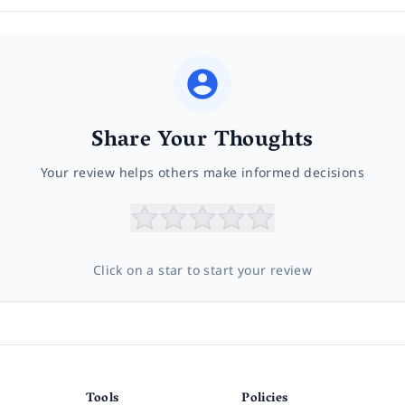
Share Your Thoughts
Your review helps others make informed decisions
Click on a star to start your review
Tools
Policies