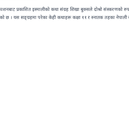
शनबाट प्रकाशित इस्मालीको कथा संग्रह शिखा बुक्सले दोश्रो संस्करणको रुपम
 छ । यस सङ्ग्रहमा परेका केही कथाहरू कक्षा ११ र स्नातक तहका नेपाली र 