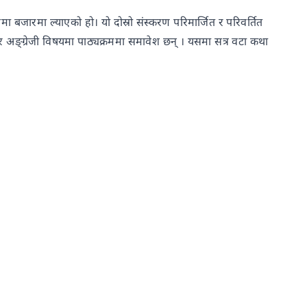
ा बजारमा ल्याएको हो। यो दोस्रो संस्करण परिमार्जित र परिवर्तित
अङ्ग्रेजी विषयमा पाठ्यक्रममा समावेश छन् । यसमा सत्र वटा कथा