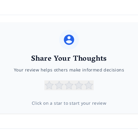
Share Your Thoughts
Your review helps others make informed decisions
Click on a star to start your review