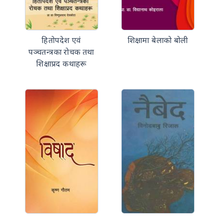
हितोपदेश एवं
शिक्षामा बेलाको बोली
पञ्चतन्त्रका रोचक तथा
शिक्षाप्रद कथाहरू