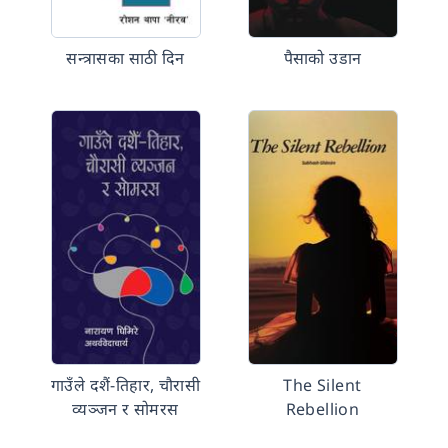
सन्त्रासका साठी दिन
पैसाको उडान
गाउँले दशैं-तिहार, चौरासी
The Silent
व्यञ्जन र सोमरस
Rebellion