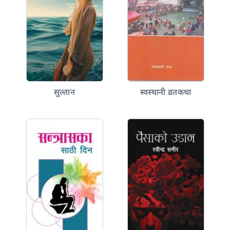
सुल्तान
स्वस्थानी व्रतकथा