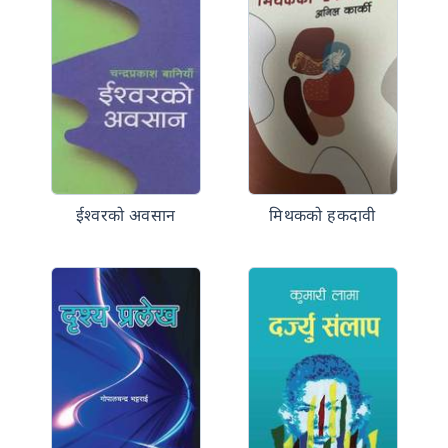
ईश्वरको अवसान
मिथकको हकदावी