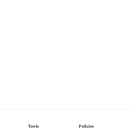
Tools
Policies