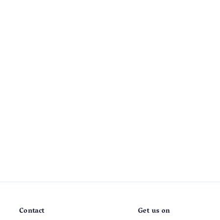
Contact
Get us on