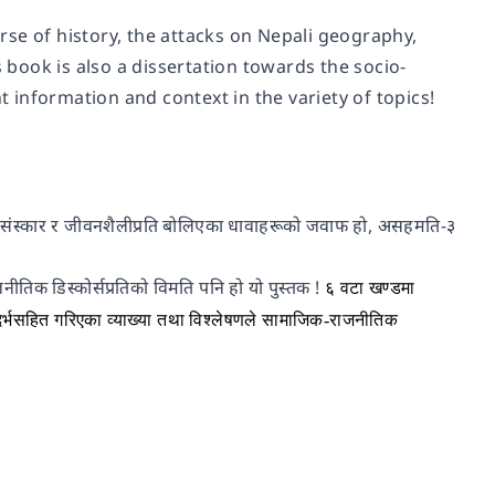
se of history, the attacks on Nepali geography,
his book is also a dissertation towards the socio-
t information and context in the variety of topics!
पदा, संस्कार र जीवनशैलीप्रति बोलिएका धावाहरूको जवाफ हो, असहमति-३
ीतिक डिस्कोर्सप्रतिको विमति पनि हो यो पुस्तक !
६ वटा खण्डमा
्दर्भसहित गरिएका व्याख्या तथा विश्लेषणले सामाजिक-राजनीतिक