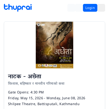
Login
नाटक - अछेता
विश्वास, बहिष्कार र मानवीय गरिमाको कथा
Time
Gate Opens: 4:30 PM
Date
Friday, May 15, 2026 - Monday, June 08, 2026
Venue
Shilpee Theatre, Battisputali, Kathmandu