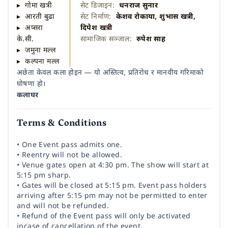
▸ गोमा खत्री
सेट डिजाइन:
धनराज सुनार
▸ आरती बुढा
सेट निर्माण:
केशव रोकाया, शुभास खत्री,
▸ अप्सरा
दिपेश खत्री
के.सी.
सामाजिक सञ्जाल:
रुपेश साह
▸ जमुना मल्ल
▸ कल्पना मल्ल
अछेता केवल कला होइन — यो अस्तित्व, प्रतिरोध र मानवीय गरिमाको
घोषणा हो।
कलाघर
Terms & Conditions
• One Event pass admits one.
• Reentry will not be allowed.
• Venue gates open at 4:30 pm. The show will start at
5:15 pm sharp.
• Gates will be closed at 5:15 pm. Event pass holders
arriving after 5:15 pm may not be permitted to enter
and will not be refunded.
• Refund of the Event pass will only be activated
incase of cancellation of the event.