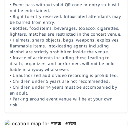
• Event pass without valid QR code or entry stub will
not be entertained.
• Right to entry reserved. Intoxicated attendants may
be barred from entry.
• Bottles, food items, beverages, tobacco, cigarettes,
lighters, matches are restricted in the concert venue.
• Helmets, sharp objects, bags, weapons, explosives,
flammable items, intoxicating agents including
alcohol are strictly prohibited inside the venue.
• Incase of accidents including those leading to
death, organizers and performers will not be held
liable in anyway whatsoever.
• Unauthorized audio video recording is prohibited.
• Children under 5 years are not recommended.
• Children under 14 years must be accompanied by
an adult.
• Parking around event venue will be at your own
risk.