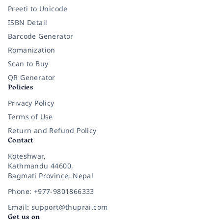
Preeti to Unicode
ISBN Detail
Barcode Generator
Romanization
Scan to Buy
QR Generator
Policies
Privacy Policy
Terms of Use
Return and Refund Policy
Contact
Koteshwar,
Kathmandu 44600,
Bagmati Province, Nepal
Phone: +977-9801866333
Email: support@thuprai.com
Get us on