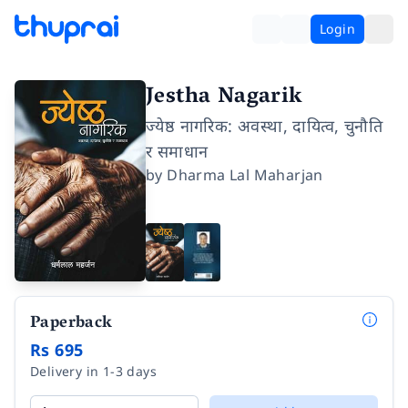
Login
Jestha Nagarik
ज्येष्ठ नागरिक: अवस्था, दायित्व, चुनौति
र समाधान
by
Dharma Lal Maharjan
Paperback
Rs 695
Delivery in 1-3 days