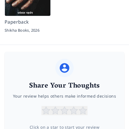
Paperback
Shikha Books,
2026
Share Your Thoughts
Your review helps others make informed decisions
Click on a star to start your review