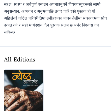
सरल, स्वस्थ र अर्थपूर्ण बनाउन अपनाउनुपर्ने विषयवस्तुहरूको लामो
अनुसन्धान, अध्ययन र अनुभवपछि तयार पारिएको पुस्तक हो यो ।
अहिलेको जटिल परिस्थितिमा उनीहरूको जीवनशैलीमा सकारात्मक सोच
उत्पन्न गर्न र सही मार्गदर्शन दिन पुस्तक सक्षम छ भनेर विश्वास गर्न
सकिन्छ ।
All Editions