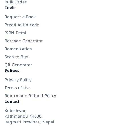
Bulk Order
Tools
Request a Book
Preeti to Unicode
ISBN Detail
Barcode Generator
Romanization
Scan to Buy
QR Generator
Policies
Privacy Policy
Terms of Use
Return and Refund Policy
Contact
Koteshwar,
Kathmandu 44600,
Bagmati Province, Nepal