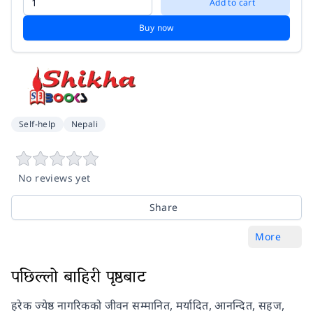
Add to cart
Buy now
Self-help
Nepali
No reviews yet
Share
More
पछिल्लो बाहिरी पृष्ठबाट
हरेक ज्येष्ठ नागरिकको जीवन सम्मानित, मर्यादित, आनन्दित, सहज,