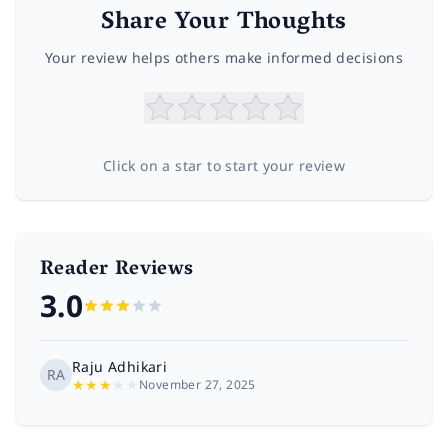
Share Your Thoughts
Your review helps others make informed decisions
Click on a star to start your review
Reader Reviews
3.0
Raju Adhikari
RA
★
★
★
★
★
November 27, 2025