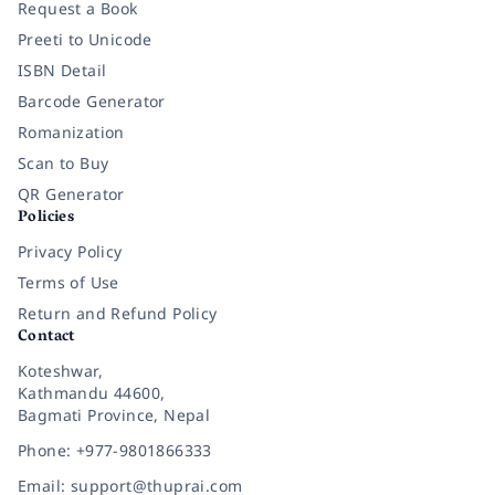
Request a Book
Preeti to Unicode
ISBN Detail
Barcode Generator
Romanization
Scan to Buy
QR Generator
Policies
Privacy Policy
Terms of Use
Return and Refund Policy
Contact
Koteshwar,
Kathmandu 44600,
Bagmati Province, Nepal
Phone: +977-9801866333
Email: support@thuprai.com