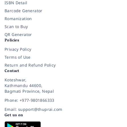
ISBN Detail
Barcode Generator
Romanization
Scan to Buy
QR Generator
Policies
Privacy Policy
Terms of Use
Return and Refund Policy
Contact
Koteshwar,
Kathmandu 44600,
Bagmati Province, Nepal
Phone: +977-9801866333
Email: support@thuprai.com
Get us on