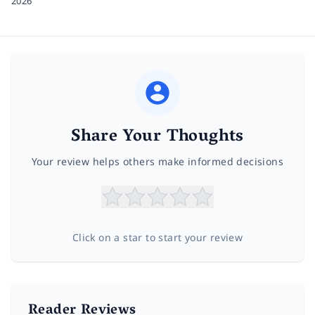
2026
Share Your Thoughts
Your review helps others make informed decisions
Click on a star to start your review
Reader Reviews