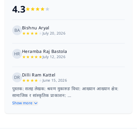
4.3
Bishnu Aryal
BA
★
★
★
★
★
July 20, 2026
Heramba Raj Bastola
HR
★
★
★
★
★
July 12, 2026
Dilli Ram Kattel
DR
★
★
★
★
★
June 15, 2026
पुस्तक: सलह लेखक: श्रवण मुकारुङ विधा: आख्यान आख्यान क्षेत्र:
सामाजिक र सांस्कृतिक प्राकाशन: ...
Show more