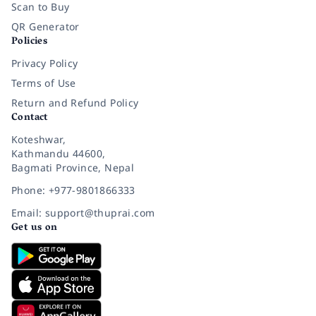
Scan to Buy
QR Generator
Policies
Privacy Policy
Terms of Use
Return and Refund Policy
Contact
Koteshwar,
Kathmandu 44600,
Bagmati Province, Nepal
Phone: +977-9801866333
Email: support@thuprai.com
Get us on