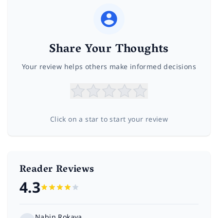
Share Your Thoughts
Your review helps others make informed decisions
Click on a star to start your review
Reader Reviews
4.3
Nabin Rokaya