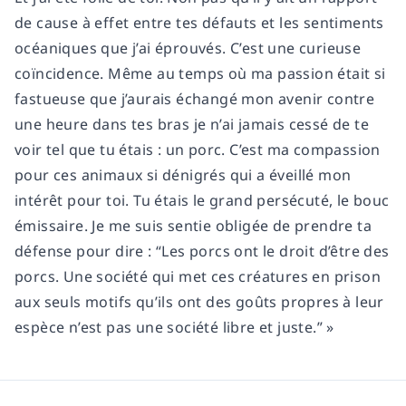
de cause à effet entre tes défauts et les sentiments
océaniques que j’ai éprouvés. C’est une curieuse
coïncidence. Même au temps où ma passion était si
fastueuse que j’aurais échangé mon avenir contre
une heure dans tes bras je n’ai jamais cessé de te
voir tel que tu étais : un porc. C’est ma compassion
pour ces animaux si dénigrés qui a éveillé mon
intérêt pour toi. Tu étais le grand persécuté, le bouc
émissaire. Je me suis sentie obligée de prendre ta
défense pour dire : “Les porcs ont le droit d’être des
porcs. Une société qui met ces créatures en prison
aux seuls motifs qu’ils ont des goûts propres à leur
espèce n’est pas une société libre et juste.” »