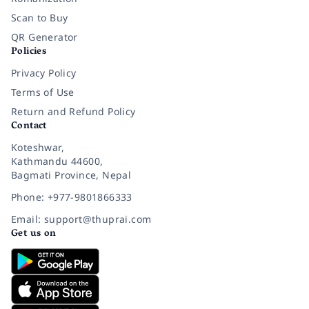
Scan to Buy
QR Generator
Policies
Privacy Policy
Terms of Use
Return and Refund Policy
Contact
Koteshwar,
Kathmandu 44600,
Bagmati Province, Nepal
Phone: +977-9801866333
Email: support@thuprai.com
Get us on