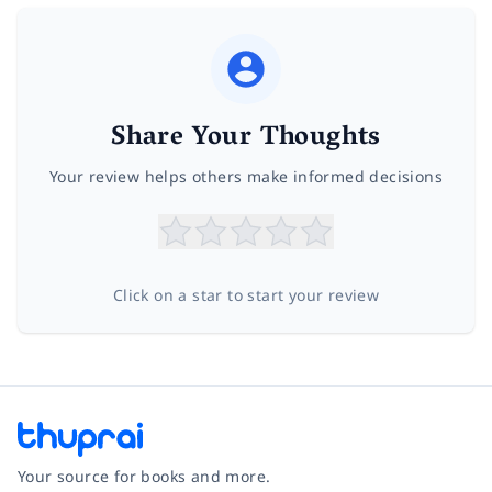
Share Your Thoughts
Your review helps others make informed decisions
Click on a star to start your review
Your source for books and more.