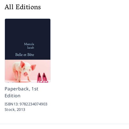
All Editions
Paperback, 1st
Edition
ISBN13:
9782234074903
Stock,
2013