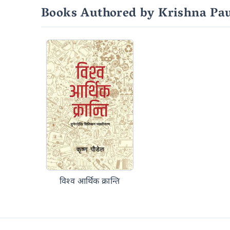
Books Authored by Krishna Pa
विश्व आर्थिक क्रान्ति