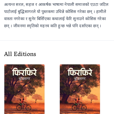
अत्यन्त सरल, सहज र आकर्षक भाषामा नेपाली समाजको एउटा जटिल
पाटोलाई बुद्धिसागरले यो पुस्तकमा उधिन्ने कोसिस गरेका छन् । हामीले
वास्ता नगरेका र सुनेर बिर्सिएका कथालाई फेरि सुनाउने कोसिस गरेका
छन् । जीवनमा स्मृतिको महत्त्व कति हुन्छ भन्ने पनि दर्साएका छन् ।
All Editions