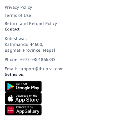
Privacy Policy
Terms of Use
Return and Refund Policy
Contact
Koteshwar,
Kathmandu 44600,
Bagmati Province, Nepal
Phone: +977-9801866333
Email: support@thuprai.com
Get us on