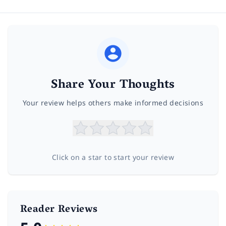
Share Your Thoughts
Your review helps others make informed decisions
Click on a star to start your review
Reader Reviews