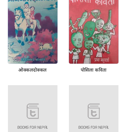
ओक्कलदोक्कल
पोसिला कविता