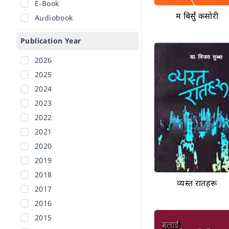
E-Book
म बिर्सुं कसोरी
Audiobook
Publication Year
2026
2025
2024
2023
2022
2021
2020
2019
2018
व्यस्त रातहरू
2017
2016
2015