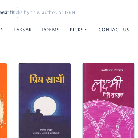
Search
KS
TAKSAR
POEMS
PICKS
CONTACT US