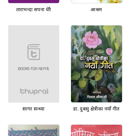
ताराभन्दा सपना धेरै
आश्रम
सागर सन्ध्या
डा. दुबसु क्षेत्रीका नयाँ गीत