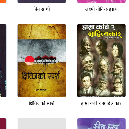
प्रिय साथी
लक्ष्मी गीति-सङ्ग्रह
क्षितिजको स्पर्श
हाम्रा कवि र साहित्यकार