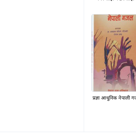
प्रज्ञा आधुनिक नेपाली 