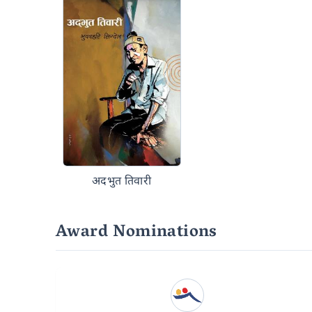
अदभुत तिवारी
Award Nominations