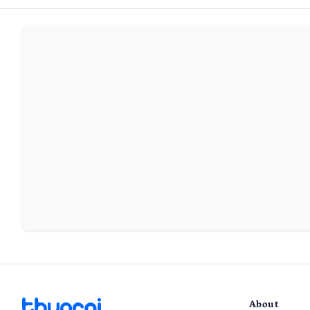
About