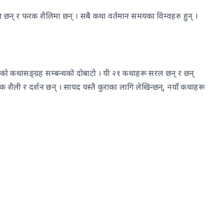
छन् र फरक शैलिमा छन् । सबै कथा वर्तमान समयका विम्वहरु हुन् ।
ेसीको कथासङ्ग्रह सम्बन्धको दोबाटो । यी २१ कथाहरू सरल छन् र छन्
ली र दर्शन छन् । सायद यस्तै कुराका लागि लेखिन्छन्, नयाँ कथाहरू