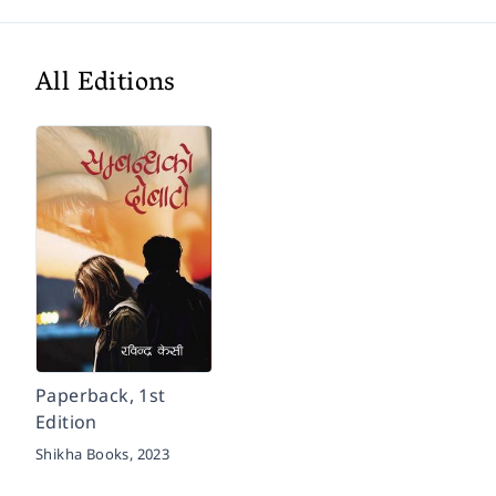
All Editions
Paperback, 1st
Edition
Shikha Books,
2023