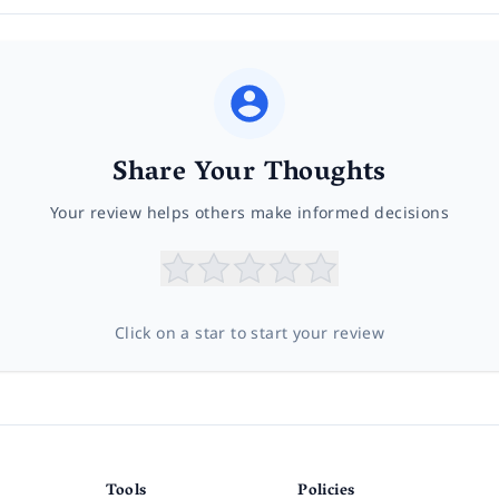
Share Your Thoughts
Your review helps others make informed decisions
Click on a star to start your review
Tools
Policies