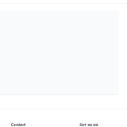
Contact
Get us on