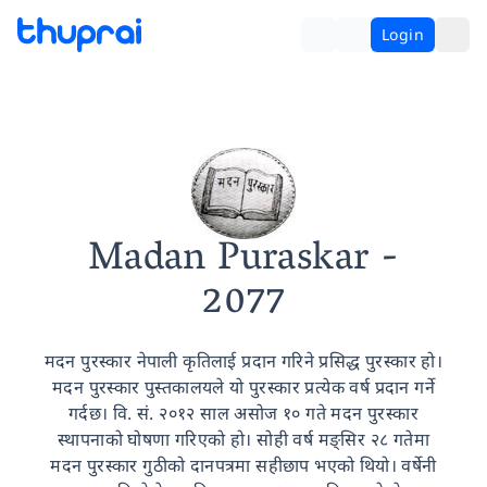
Login
Madan Puraskar
-
2077
मदन पुरस्कार नेपाली कृतिलाई प्रदान गरिने प्रसिद्ध पुरस्कार हो।
मदन पुरस्कार पुस्तकालयले यो पुरस्कार प्रत्येक वर्ष प्रदान गर्ने
गर्दछ। वि. सं. २०१२ साल असोज १० गते मदन पुरस्कार
स्थापनाको घोषणा गरिएको हो। सोही वर्ष मङ्सिर २८ गतेमा
मदन पुरस्कार गुठीको दानपत्रमा सहीछाप भएको थियो। वर्षेनी