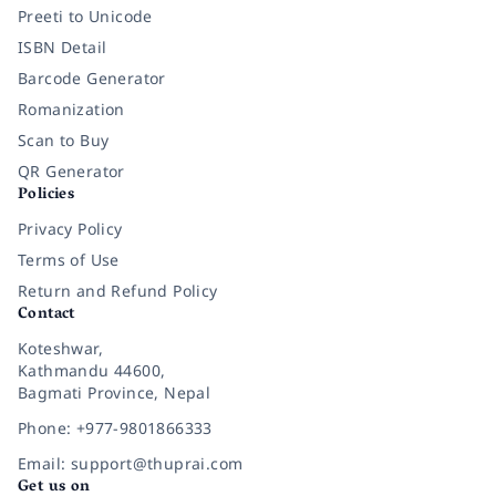
Preeti to Unicode
ISBN Detail
Barcode Generator
Romanization
Scan to Buy
QR Generator
Policies
Privacy Policy
Terms of Use
Return and Refund Policy
Contact
Koteshwar,
Kathmandu 44600,
Bagmati Province, Nepal
Phone: +977-9801866333
Email: support@thuprai.com
Get us on