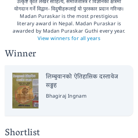
उत्कृष्ट कृति लेखेर साहित्य, समाजशास्त्र र विज्ञानको क्षेत्रमा
योगदान गर्ने विद्वान- विदुषीहरूलाई यो पुरस्कार प्रदान गरिन्छ।
Madan Puraskar is the most prestigious
literary award in Nepal. Madan Puraskar is
awarded by Madan Puraskar Guthi every year.
View winners for all years
Winner
लिम्बुवानको ऐतिहासिक दस्तावेज
सङ्ग्रह
Bhagiraj Ingnam
Shortlist