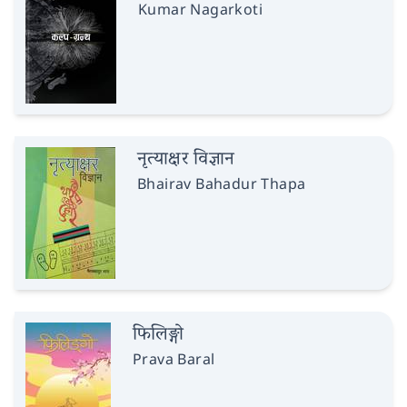
Kumar Nagarkoti
नृत्याक्षर विज्ञान
Bhairav Bahadur Thapa
फिलिङ्गो
Prava Baral