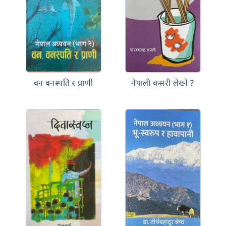
वन वनस्पति र प्राणी
नेपाली कसरी लेख्ने ?