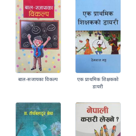
बाल-सजायका विकल्प
एक प्राथमिक शिक्षकको
डायरी