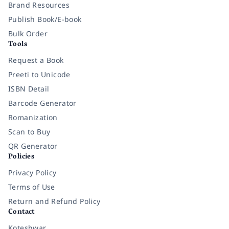
Brand Resources
Publish Book/E-book
Bulk Order
Tools
Request a Book
Preeti to Unicode
ISBN Detail
Barcode Generator
Romanization
Scan to Buy
QR Generator
Policies
Privacy Policy
Terms of Use
Return and Refund Policy
Contact
Koteshwar,