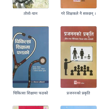
तोत्तो-चान
गरे शिक्षकले नै सक्छन् ।
चिकित्सा शिक्षामा फडको
प्रजननको प्रकृति