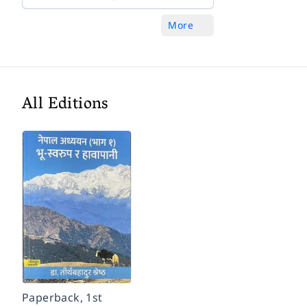
More
All Editions
Paperback, 1st