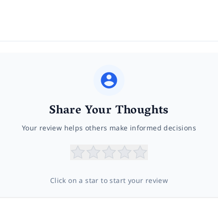
Share Your Thoughts
Your review helps others make informed decisions
Click on a star to start your review