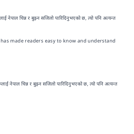
ाई नेपाल चिन्न र बुझ्न सजिलो पारिदिनुभएको छ, त्यो पनि अत्यन्त
iter has made readers easy to know and understand
लाई नेपाल चिन्न र बुझ्न सजिलो पारिदिनुभएको छ, त्यो पनि अत्यन्त