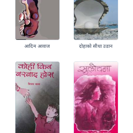
आदिम आवाज
दोहाको सीधा उडान