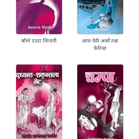
बाँच्ने एउटा जिन्दगी
आज फेरि अर्को तन्ना
फेरिन्छ