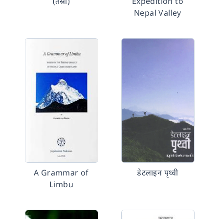
(तेस्रो)
Expedition to
Nepal Valley
A Grammar of
डेटलाइन पृथ्वी
Limbu