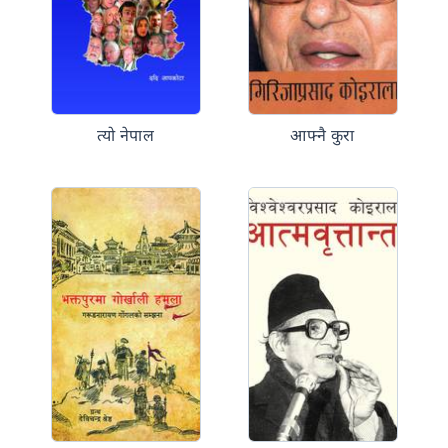
त्यो नेपाल
आफ्नै कुरा