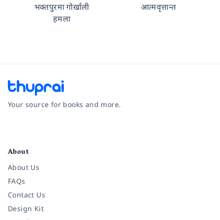
भक्तपुरमा गोर्खाली
आत्मवृत्तान्त
हमला
Your source for books and more.
Facebook
Instagram
Twitter
Pinterest
YouTube
LinkedIn
About
About Us
FAQs
Contact Us
Design Kit