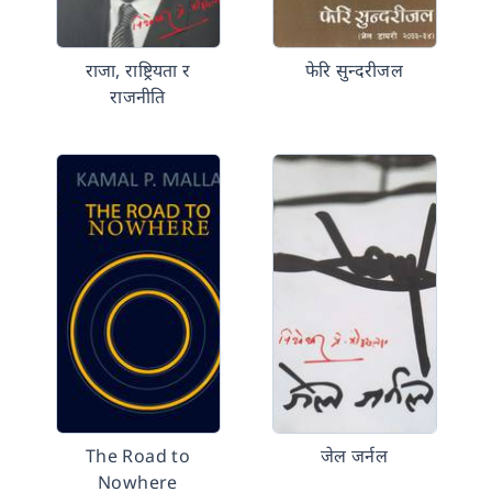
राजा, राष्ट्रियता र
फेरि सुन्दरीजल
राजनीति
The Road to
जेल जर्नल
Nowhere