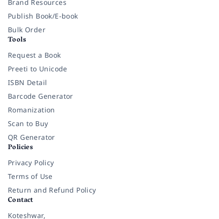
Brand Resources
Publish Book/E-book
Bulk Order
Tools
Request a Book
Preeti to Unicode
ISBN Detail
Barcode Generator
Romanization
Scan to Buy
QR Generator
Policies
Privacy Policy
Terms of Use
Return and Refund Policy
Contact
Koteshwar,