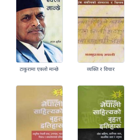
टाकुरामा एक्लो मान्छे
व्यक्ति र विचार