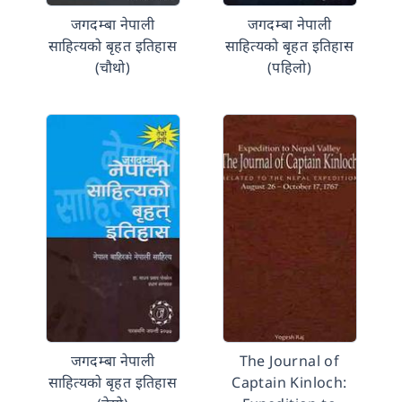
जगदम्बा नेपाली
जगदम्बा नेपाली
साहित्यको बृहत इतिहास
साहित्यको बृहत इतिहास
(चौथो)
(पहिलो)
जगदम्बा नेपाली
The Journal of
साहित्यको बृहत इतिहास
Captain Kinloch: