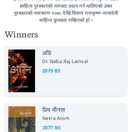
साहित्य पुरस्कारको नामबाट प्रदान गर्न थालिएको उक्त
पुरस्कारको नामकरण २०७८ देखि चिसाप राजकृष्ण–मायादेवी
साहित्य पुरस्कार राखिएको हो ।
Winners
अग्नि
Dr. Naba Raj Lamsal
2079 BS
प्रिय मौनता
Netra Atom
2077 BS