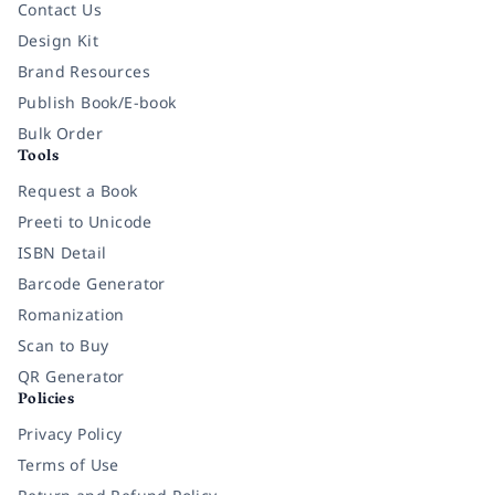
Contact Us
Design Kit
Brand Resources
Publish Book/E-book
Bulk Order
Tools
Request a Book
Preeti to Unicode
ISBN Detail
Barcode Generator
Romanization
Scan to Buy
QR Generator
Policies
Privacy Policy
Terms of Use