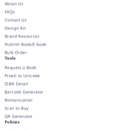
About Us
FAQs
Contact Us
Design Kit
Brand Resources
Publish Book/E-book
Bulk Order
Tools
Request a Book
Preeti to Unicode
ISBN Detail
Barcode Generator
Romanization
Scan to Buy
QR Generator
Policies