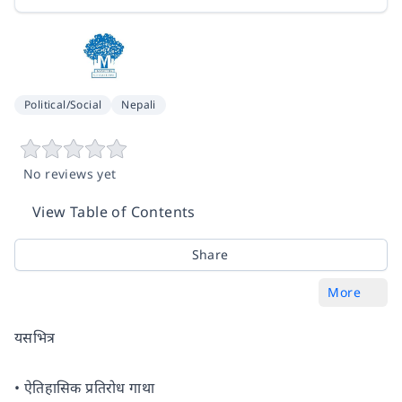
Political/Social
Nepali
No reviews yet
View Table of Contents
Share
More
यसभित्र
• ऐतिहासिक प्रतिरोध गाथा