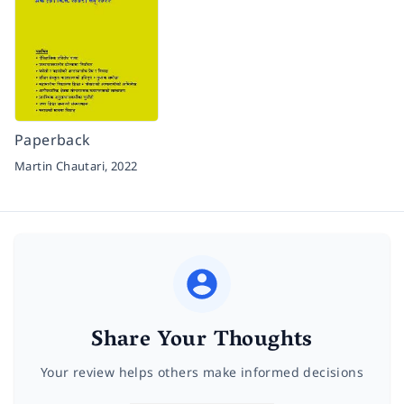
Paperback
Martin Chautari,
2022
Share Your Thoughts
Your review helps others make informed decisions