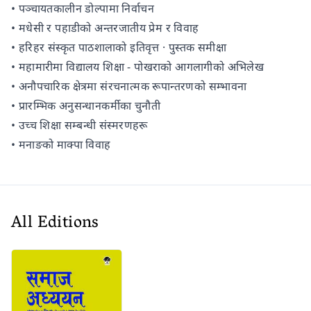
• पञ्चायतकालीन डोल्पामा निर्वाचन
• मधेसी र पहाडीको अन्तरजातीय प्रेम र विवाह
• हरिहर संस्कृत पाठशालाको इतिवृत्त · पुस्तक समीक्षा
• महामारीमा विद्यालय शिक्षा - पोखराको आगलागीको अभिलेख
• अनौपचारिक क्षेत्रमा संरचनात्मक रूपान्तरणको सम्भावना
• प्रारम्भिक अनुसन्धानकर्मीका चुनौती
• उच्च शिक्षा सम्बन्धी संस्मरणहरू
• मनाङको माक्पा विवाह
All Editions