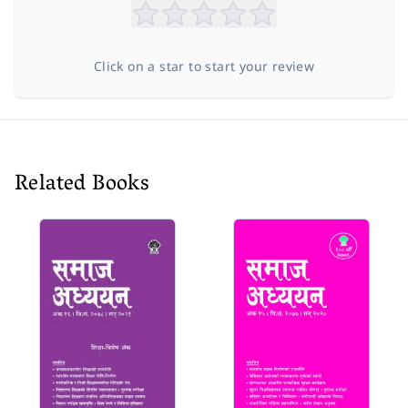
Click on a star to start your review
Related Books