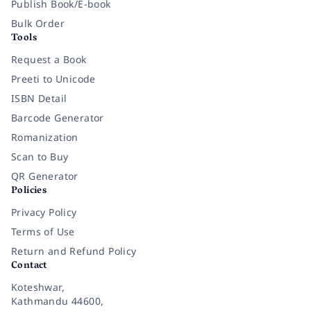
Publish Book/E-book
Bulk Order
Tools
Request a Book
Preeti to Unicode
ISBN Detail
Barcode Generator
Romanization
Scan to Buy
QR Generator
Policies
Privacy Policy
Terms of Use
Return and Refund Policy
Contact
Koteshwar,
Kathmandu 44600,