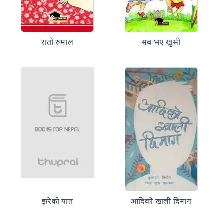
रातो रुमाल
सब भए खुसी
झरेको पात
आदिको खाली दिमाग