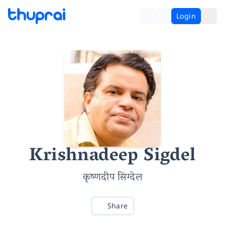
Login
Krishnadeep Sigdel
कृष्णदीप सिग्देल
Share