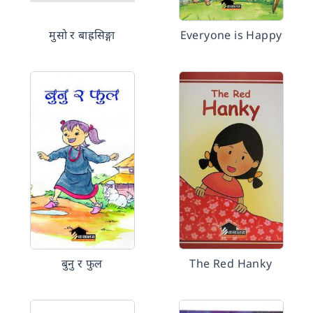
मुसो र बाह्रसिङ्गा
Everyone is Happy
बुनु र फुल
The Red Hanky