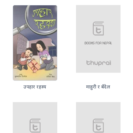
उपहार रहस्य
माहुरी र बँदेल