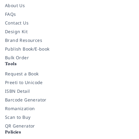
About Us
FAQs
Contact Us
Design Kit
Brand Resources
Publish Book/E-book
Bulk Order
Tools
Request a Book
Preeti to Unicode
ISBN Detail
Barcode Generator
Romanization
Scan to Buy
QR Generator
Policies