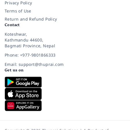
Privacy Policy
Terms of Use
Return and Refund Policy
Contact
Koteshwar,
Kathmandu 44600,
Bagmati Province, Nepal
Phone: +977-9801866333
Email: support@thuprai.com
Get us on