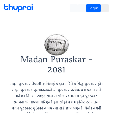
Login
Madan Puraskar
-
2081
मदन पुरस्कार नेपाली कृतिलाई प्रदान गरिने प्रसिद्ध पुरस्कार हो।
मदन पुरस्कार पुस्तकालयले यो पुरस्कार प्रत्येक वर्ष प्रदान गर्ने
गर्दछ। वि. सं. २०१२ साल असोज १० गते मदन पुरस्कार
स्थापनाको घोषणा गरिएको हो। सोही वर्ष मङ्सिर २८ गतेमा
मदन पुरस्कार गुठीको दानपत्रमा सहीछाप भएको थियो। वर्षेनी