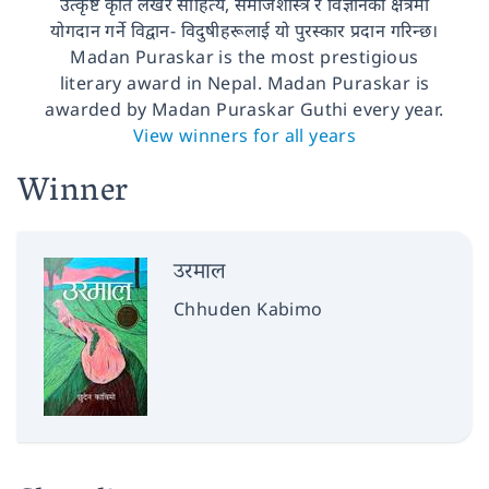
उत्कृष्ट कृति लेखेर साहित्य, समाजशास्त्र र विज्ञानको क्षेत्रमा
योगदान गर्ने विद्वान- विदुषीहरूलाई यो पुरस्कार प्रदान गरिन्छ।
Madan Puraskar is the most prestigious
literary award in Nepal. Madan Puraskar is
awarded by Madan Puraskar Guthi every year.
View winners for all years
Winner
उरमाल
Chhuden Kabimo