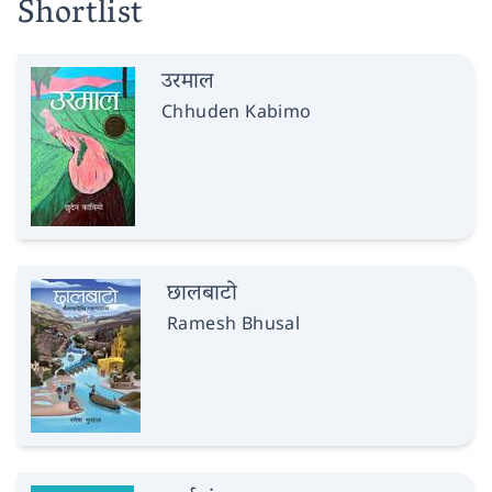
Shortlist
उरमाल
Chhuden Kabimo
छालबाटो
Ramesh Bhusal