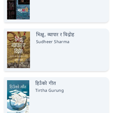
भिक्षु, व्यापार र विद्रोह
Sudheer Sharma
हिउँको गीत
Tirtha Gurung