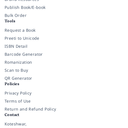
Publish Book/E-book
Bulk Order
Tools
Request a Book
Preeti to Unicode
ISBN Detail
Barcode Generator
Romanization
Scan to Buy
QR Generator
Policies
Privacy Policy
Terms of Use
Return and Refund Policy
Contact
Koteshwar,