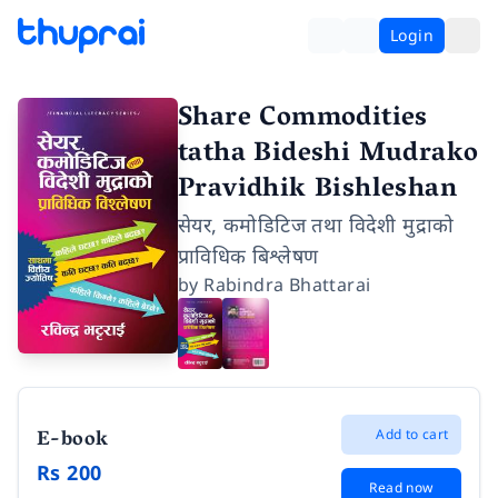
Login
Share Commodities
tatha Bideshi Mudrako
Pravidhik Bishleshan
सेयर, कमोडिटिज तथा विदेशी मुद्राको
प्राविधिक बिश्लेषण
by
Rabindra Bhattarai
E-book
Add to cart
Rs 200
Read now