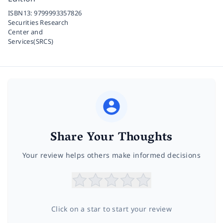
ISBN13:
9799993357826
Securities Research
Center and
Services(SRCS)
Share Your Thoughts
Your review helps others make informed decisions
Click on a star to start your review