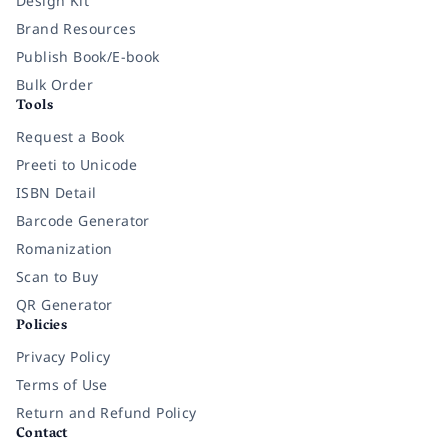
Design Kit
Brand Resources
Publish Book/E-book
Bulk Order
Tools
Request a Book
Preeti to Unicode
ISBN Detail
Barcode Generator
Romanization
Scan to Buy
QR Generator
Policies
Privacy Policy
Terms of Use
Return and Refund Policy
Contact