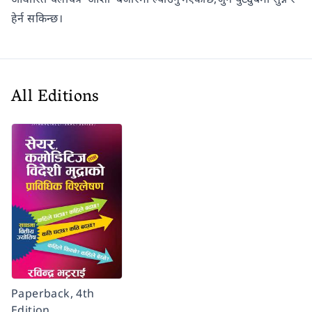
हेर्न सकिन्छ।
All Editions
Paperback, 4th
Edition