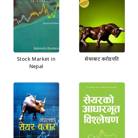
Stock Market in
सेयरबाट करोडपति
Nepal