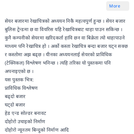
More
सेयर बजारमा रेखाचित्रको अध्ययन निकै महत्वपुर्ण हुन्छ । सेयर बजार
बुलिस ट्रेन्डमा छ वा वियरिस यहि रेखाचित्रबाट थाहा पाउन सकिन्छ ।
कुनै कम्पनीको सेयरमा खरिदकर्ता हावि छन वा बिक्रेता त्यो थाहापाउने
माध्यम पनि रेखाचित्र हो । अर्को कस्ता रेखाचित्र बन्दा बजार घट्न सक्छ
र कस्तोमा अझ बढ्छ । यीनका अध्ययनलाई सेयरको प्राविधिक
(टेक्निकल) विश्लेषण भनिन्छ । त्यहि तरिका यो पुस्तकमा पनि
अपनाइएको छ ।
यस पुस्तक भित्र:
प्राविधिक विश्लेषण
बढ्दो बजार
घट्दो बजार
हेड एन्ड सोल्डर बनावट
दोहोरो उचाइको निर्माण
दोहोरो न्यूनतम बिन्दुको निर्माण आदि