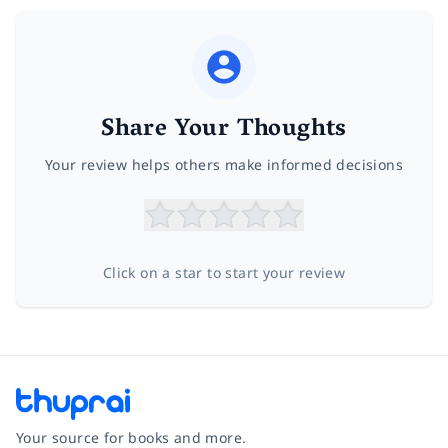
Share Your Thoughts
Your review helps others make informed decisions
Click on a star to start your review
Your source for books and more.