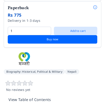
Paperback
Rs 775
Delivery in 1-3 days
Add to cart
Buy now
Biography: Historical, Political & Military
Nepali
No reviews yet
View Table of Contents