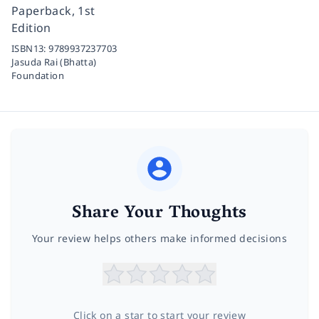
Paperback, 1st
Edition
ISBN13:
9789937237703
Jasuda Rai (Bhatta)
Foundation
Share Your Thoughts
Your review helps others make informed decisions
Click on a star to start your review