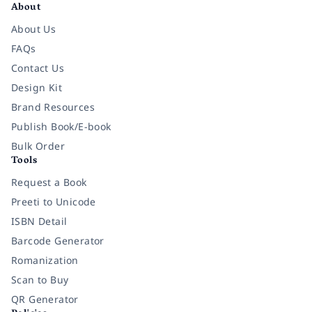
About
About Us
FAQs
Contact Us
Design Kit
Brand Resources
Publish Book/E-book
Bulk Order
Tools
Request a Book
Preeti to Unicode
ISBN Detail
Barcode Generator
Romanization
Scan to Buy
QR Generator