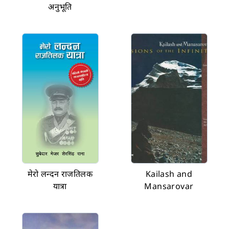
अनुभूति
मेरो लन्दन राजतिलक
Kailash and
यात्रा
Mansarovar