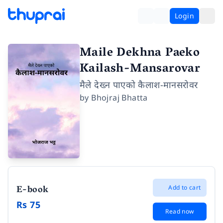
Login
Maile Dekhna Paeko
Kailash-Mansarovar
मैले देख्न पाएको कैलाश-मानसरोवर
by
Bhojraj Bhatta
E-book
Add to cart
Rs 75
Read now