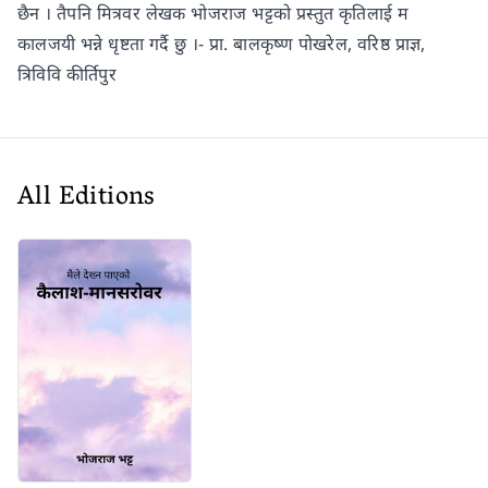
छैन । तैपनि मित्रवर लेखक भोजराज भट्टको प्रस्तुत कृतिलाई म
कालजयी भन्ने धृष्टता गर्दै छु ।- प्रा. बालकृष्ण पोखरेल, वरिष्ठ प्राज्ञ,
त्रिविवि कीर्तिपुर
All Editions