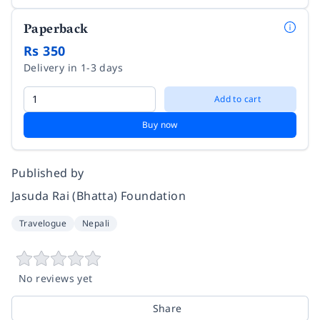
Paperback
Rs 350
Delivery in 1-3 days
Add to cart
Buy now
Published by
Jasuda Rai (Bhatta) Foundation
Travelogue
Nepali
No reviews yet
Share