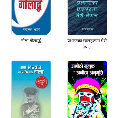
नीला गोलार्द्ध
प्रशान्तका छालहरूमा मेरो
नेपाल