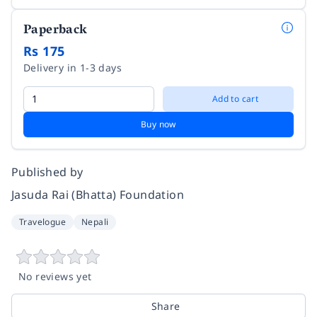
Paperback
Rs 175
Delivery in 1-3 days
Add to cart
Buy now
Published by
Jasuda Rai (Bhatta) Foundation
Travelogue
Nepali
No reviews yet
Share