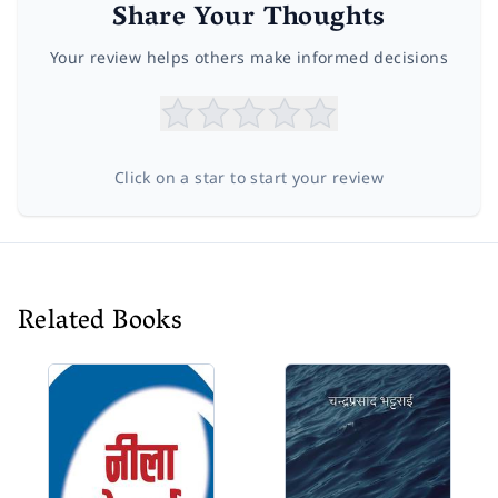
Share Your Thoughts
Your review helps others make informed decisions
Click on a star to start your review
Related Books