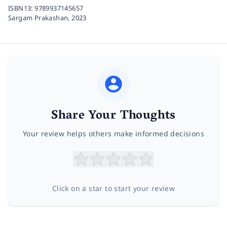
ISBN13:
9789937145657
Sargam Prakashan,
2023
Share Your Thoughts
Your review helps others make informed decisions
Click on a star to start your review