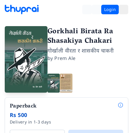
Login
Gorkhali Birata Ra
Shasakiya Chakari
गोर्खाली वीरता र शासकीय चाकरी
by
Prem Ale
Paperback
Rs 500
Delivery in 1-3 days