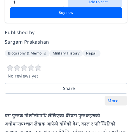
Add to cart
Buy now
Published by
Sargam Prakashan
Biography & Memoirs
Military History
Nepali
No reviews yet
Share
More
यस पुस्तक गोर्खालीमाथि लेखिएका धेरैवटा पुस्तकहरुको
अधोपान्तपश्चात लेखक आफैले बाँचेको देश, काल र परिस्थितिको