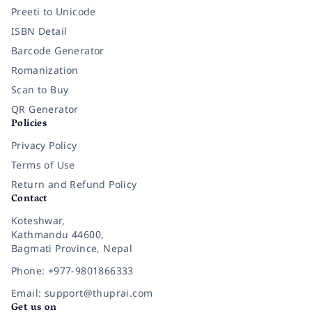
Preeti to Unicode
ISBN Detail
Barcode Generator
Romanization
Scan to Buy
QR Generator
Policies
Privacy Policy
Terms of Use
Return and Refund Policy
Contact
Koteshwar,
Kathmandu 44600,
Bagmati Province, Nepal
Phone: +977-9801866333
Email: support@thuprai.com
Get us on