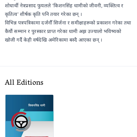
शोधार्थी नेत्रप्रसाद फुयलले 'किशनसिंह धामीको जीवनी, व्यक्तित्व र
कृतित्व' शीर्षक कृति पनि तयार गरेका छन् ।
विभिन्न पत्रपत्रिकामा दर्जनौँ सिर्जना र समीक्षाहरूको प्रकाशन गरेका तथा
कैयौं सम्मान र पुरस्कार प्राप्त गरेका धामी अझ उज्यालो भविष्यको
खोजी गर्दै केही वर्षदेखि अमेरिकामा बस्दै आएका छन् ।
All Editions