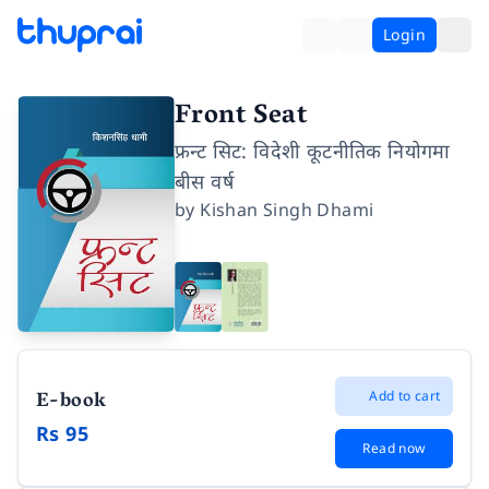
Login
Front Seat
फ्रन्ट सिट: विदेशी कूटनीतिक नियोगमा
बीस वर्ष
by
Kishan Singh Dhami
E-book
Add to cart
Rs 95
Read now