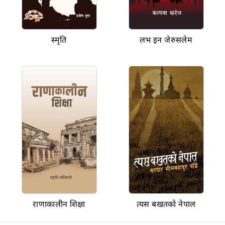
स्मृति
लभ इन जेरुसलेम
राणाकालीन शिक्षा
त्यस बखतको नेपाल