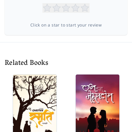
Click on a star to start your review
Related Books