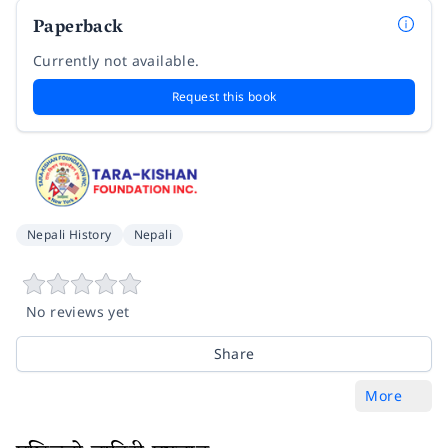
Paperback
Currently not available.
Request this book
Nepali History
Nepali
No reviews yet
Share
More