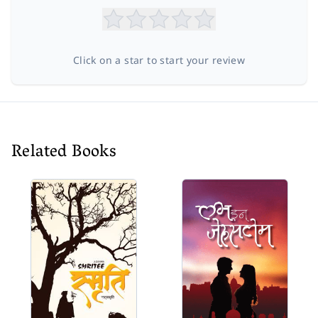
Click on a star to start your review
Related Books