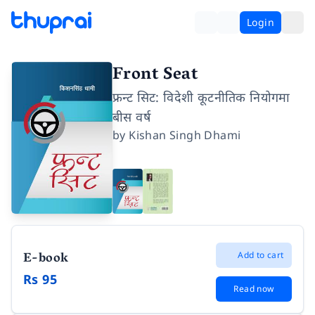
Login
Front Seat
फ्रन्ट सिट: विदेशी कूटनीतिक नियोगमा
बीस वर्ष
by
Kishan Singh Dhami
E-book
Add to cart
Rs 95
Read now