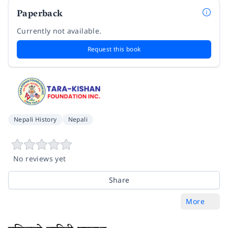
Paperback
Currently not available.
Request this book
Nepali History
Nepali
No reviews yet
Share
More