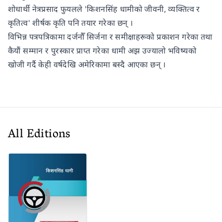
शोधार्थी नेत्रप्रसाद फुयलले 'किशनसिंह धामीको जीवनी, व्यक्तित्व र
कृतित्व' शीर्षक कृति पनि तयार गरेका छन् ।
विभिन्न पत्रपत्रिकामा दर्जनौँ सिर्जना र समीक्षाहरूको प्रकाशन गरेका तथा
कैयौं सम्मान र पुरस्कार प्राप्त गरेका धामी अझ उज्यालो भविष्यको
खोजी गर्दै केही वर्षदेखि अमेरिकामा बस्दै आएका छन् ।
All Editions