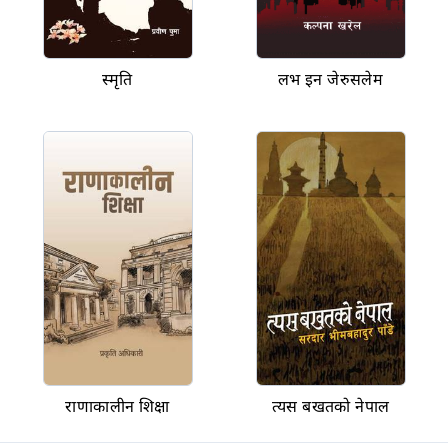
स्मृति
लभ इन जेरुसलेम
राणाकालीन शिक्षा
त्यस बखतको नेपाल