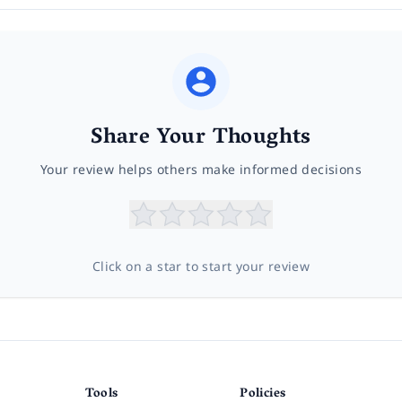
Share Your Thoughts
Your review helps others make informed decisions
Click on a star to start your review
Tools
Policies