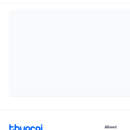
About