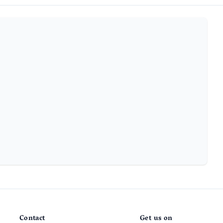
Contact
Get us on