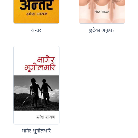
अन्तर
छुटेका अनुहार
भागेर भूगोलभरि