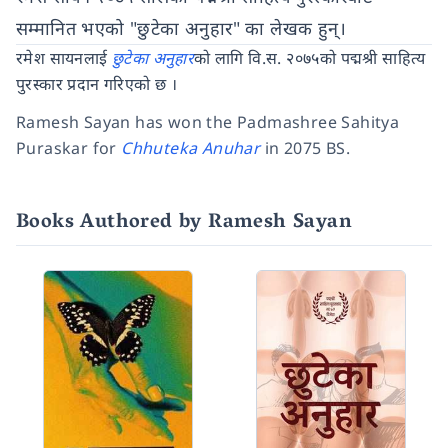
सम्मानित भएको "छुटेका अनुहार" का लेखक हुन्।
रमेश सायनलाई
छुटेका अनुहार
को लागि वि.स. २०७५को पद्मश्री साहित्य
पुरस्कार प्रदान गरिएको छ ।
Ramesh Sayan has won the Padmashree Sahitya
Puraskar for
Chhuteka Anuhar
in 2075 BS.
Books Authored by Ramesh Sayan