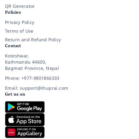
QR Generator
Policies
Privacy Policy
Terms of Use
Return and Refund Policy
Contact
Koteshwar,
Kathmandu 44600,
Bagmati Province, Nepal
Phone: +977-9801866333
Email: support@thuprai.com
Get us on