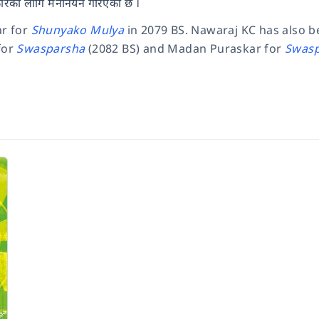
कारका लागि मनोनयन गरिएको छ ।
ar for
Shunyako Mulya
in 2079 BS. Nawaraj KC has also 
for
Swasparsha
(2082 BS) and Madan Puraskar for
Swas