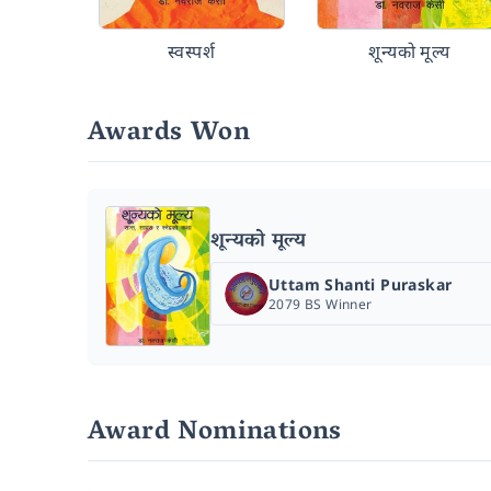
स्वस्पर्श
शून्यको मूल्य
Awards Won
शून्यको मूल्य
Uttam Shanti Puraskar
2079 BS Winner
Award Nominations