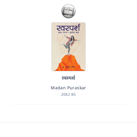
स्वस्पर्श
Madan Puraskar
2082 BS