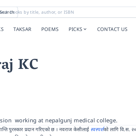
Search
KS
TAKSAR
POEMS
PICKS
CONTACT US
aj KC
ssion working at nepalgunj medical college.
ान्ति पुरस्कार प्रदान गरिएको छ । नवराज केसीलाई
स्वस्पर्श
को लागि वि.स. २०