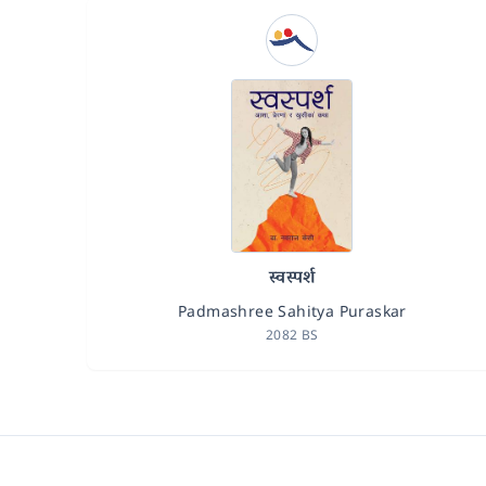
स्वस्पर्श
Padmashree Sahitya Puraskar
2082 BS